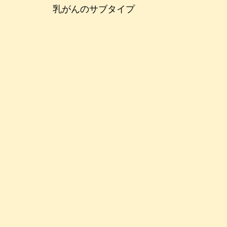
乳がんのサブタイプ