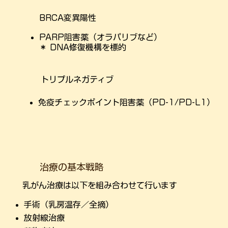
BRCA変異陽性
PARP阻害薬（オラパリブなど）
＊ DNA修復機構を標的
トリプルネガティブ
免疫チェックポイント阻害薬（PD-1/PD-L1）
治療の基本戦略
乳がん治療は以下を組み合わせて行います
手術（乳房温存／全摘）
放射線治療