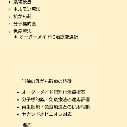
薬物療法
ホルモン療法
抗がん剤
分子標的薬
免疫療法
＊ オーダーメイドに治療を選択
当院の乳がん診療の特徴
オーダーメイド個別化治療提案
分子標的薬・免疫療法の適応評価
再生医療・免疫療法との併用相談
セカンドオピニオン対応
要約