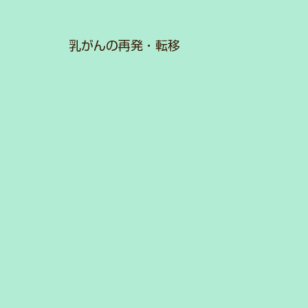
乳がんの再発・転移