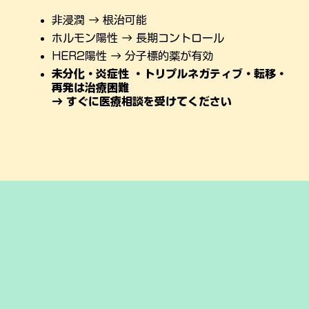
非浸潤 → 根治可能
ホルモン陽性 → 長期コントロール
HER2陽性 → 分子標的薬が有効
未分化・炎症性 ・トリプルネガティブ・転移・
再発は治療困難
→ すぐに医療相談を受けてください