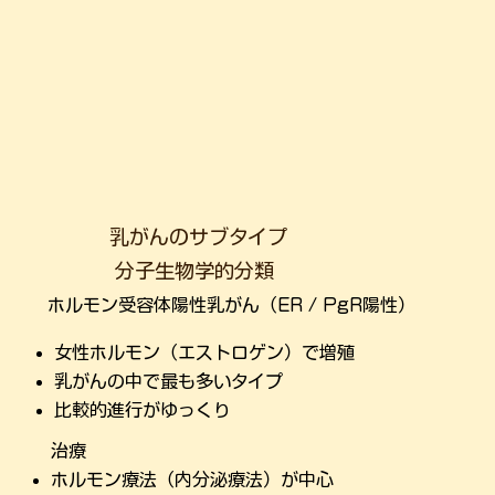
乳がんのサブタイプ
分子生物学的分類
ホルモン受容体陽性乳がん（ER / PgR陽性）
女性ホルモン（エストロゲン）で増殖
乳がんの中で最も多いタイプ
比較的進行がゆっくり
治療
ホルモン療法（内分泌療法）が中心