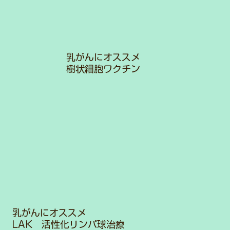
乳がんにオススメ
​樹状細胞ワクチン
乳がんにオススメ
​LAK 活性化リンパ球治療