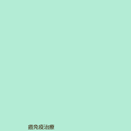
癌免疫治療