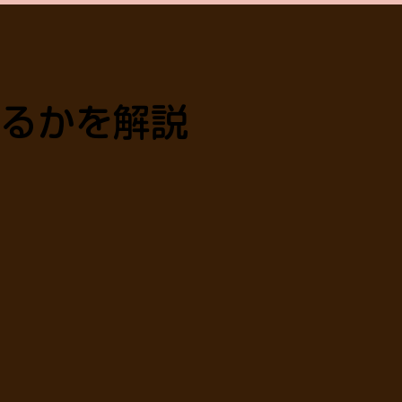
するかを解説