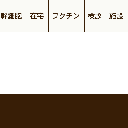
幹細胞
在宅
ワクチン
検診
施設