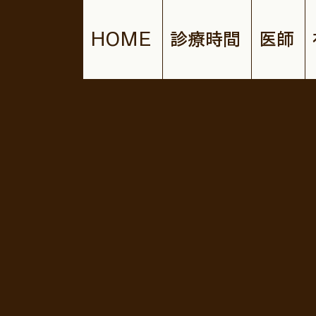
HOME
診療時間
医師