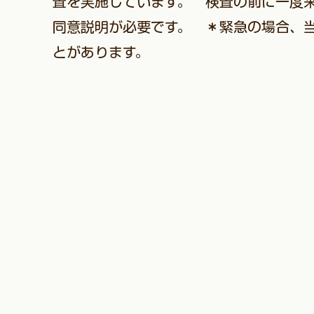
査を実施しています。 検査の前に一度
同意説明が必要です。 ＊緊急の場合、
とがあります。