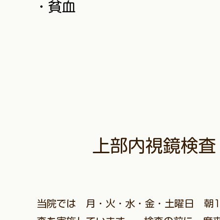
​・貧血
上部内視鏡検査
当院では 月・火・水・金・土曜日 朝1