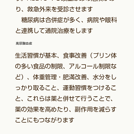
り、救急外来を受診させます
​ 糖尿病は合併症が多く、病院や眼科
と連携して通院治療をします
高尿酸血症
生活習慣が基本、食事改善（プリン体
の多い食品の制限、アルコール制限な
ど）、体重管理・肥満改善、水分をし
っかり取ること、運動習慣をつけるこ
と、これらは薬と併せて行うことで、
薬の効果を高めたり、副作用を減らす
ことにもつながります