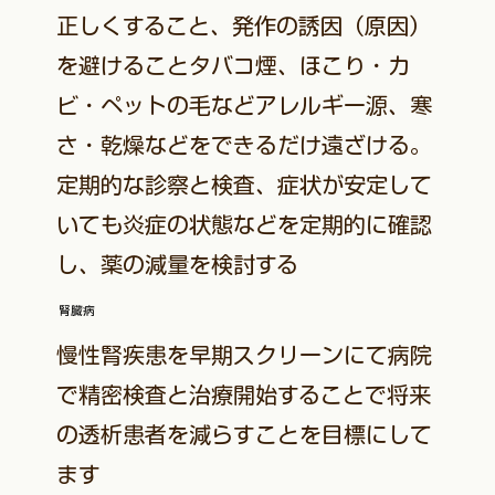
正しくすること、発作の誘因（原因）
を避けることタバコ煙、ほこり・カ
ビ・ペットの毛などアレルギー源、寒
さ・乾燥などをできるだけ遠ざける。
定期的な診察と検査、症状が安定して
いても炎症の状態などを定期的に確認
し、薬の減量を検討する
腎臓病
慢性腎疾患を早期スクリーンにて病院
で精密検査と治療開始することで将来
の透析患者を減らすことを目標にして
ます