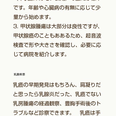
です。年齢や心臓病の有無に応じて少
量から始めます。
3. 甲状腺腫瘍は大部分は良性ですが、
甲状腺癌のこともああるため、超音波
検査で形や大きさを確認し、必要に応
じて病院を紹介します。
乳腺疾患
乳癌の早期発見はもちろん、肩凝りだ
と思ったら乳腺炎だった、乳癌でない
乳房腫瘍の経過観察、豊胸手術後のト
ラブルなど診察できます。 乳癌は手