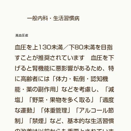
一般内科・生活習慣病
高血圧症
血圧を上130未満／下80未満を目指
すことが推奨されています 血圧を下
げると腎機能に悪影響があるため、特
に高齢者には「体力・転倒・認知機
能・薬の副作用」などを考慮し、「減
塩」「野菜・果物を多く取る」「適度
な運動」「体重管理」「アルコール節
制」「禁煙」など、基本的な生活習慣